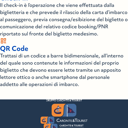
Il check-in è l’operazione che viene effettuata dalla
biglietteria e che prevede il rilascio della carta d’imbarco
al passeggero, previa consegna/esibizione del biglietto o
comunicazione del relativo codice booking/PNR
riportato sul fronte del biglietto medesimo.
qr_code
QR Code
Trattasi di un codice a barre bidimensionale, all’interno
del quale sono contenute le informazioni del proprio
biglietto che devono essere lette tramite un apposito
lettore ottico o anche smartphone dal personale
addetto alle operazioni di imbarco.