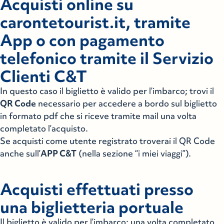
Acquisti online su
carontetourist.it, tramite
App o con pagamento
telefonico tramite il Servizio
Clienti C&T
In questo caso il biglietto è valido per l’imbarco; trovi il
QR Code
necessario per accedere a bordo sul biglietto
in formato pdf che si riceve tramite mail una volta
completato l’acquisto.
Se acquisti come utente registrato troverai il QR Code
anche sull’
APP C&T
(nella sezione “i miei viaggi”).
Acquisti effettuati presso
una biglietteria portuale
Il biglietto è valido per l’imbarco; una volta completato