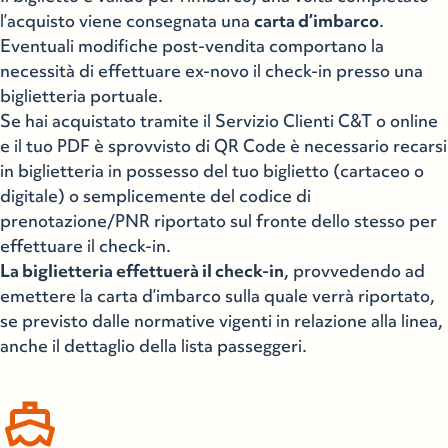
l’acquisto viene consegnata una
carta d’imbarco
.
Eventuali modifiche post-vendita comportano la
necessità di effettuare ex-novo il check-in presso una
biglietteria portuale.
Se hai acquistato tramite il Servizio Clienti C&T o online
e il tuo PDF è sprovvisto di QR Code è necessario recarsi
in biglietteria in possesso del tuo biglietto (cartaceo o
digitale) o semplicemente del codice di
prenotazione/PNR riportato sul fronte dello stesso per
effettuare il check-in.
La biglietteria effettuerà il check-in
, provvedendo ad
emettere la carta d’imbarco sulla quale verrà riportato,
se previsto dalle normative vigenti in relazione alla linea,
anche il dettaglio della lista passeggeri.