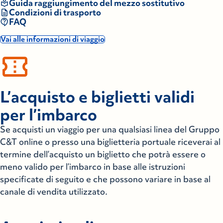
Guida raggiungimento del mezzo sostitutivo
Condizioni di trasporto
FAQ
Vai alle informazioni di viaggio
L’acquisto e biglietti validi
per l’imbarco
Se acquisti un viaggio per una qualsiasi linea del Gruppo
C&T online o presso una biglietteria portuale riceverai al
termine dell’acquisto un biglietto che potrà essere o
meno valido per l’imbarco in base alle istruzioni
specificate di seguito e che possono variare in base al
canale di vendita utilizzato.