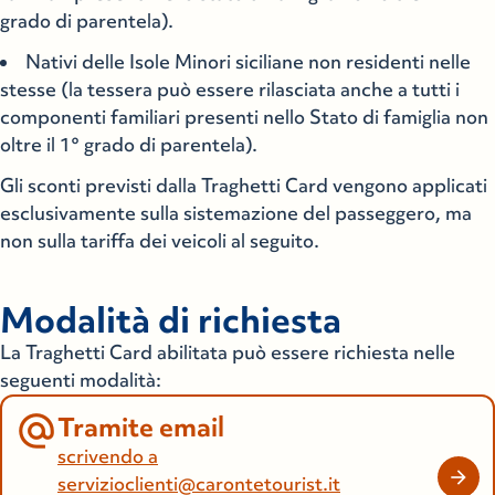
grado di parentela).
Nativi delle Isole Minori siciliane non residenti nelle
stesse (la tessera può essere rilasciata anche a tutti i
componenti familiari presenti nello Stato di famiglia non
oltre il 1° grado di parentela).
Gli sconti previsti dalla Traghetti Card vengono applicati
esclusivamente sulla sistemazione del passeggero, ma
non sulla tariffa dei veicoli al seguito.
Modalità di richiesta
La Traghetti Card abilitata può essere richiesta nelle
seguenti modalità:
Tramite email
scrivendo a
servizioclienti@carontetourist.it