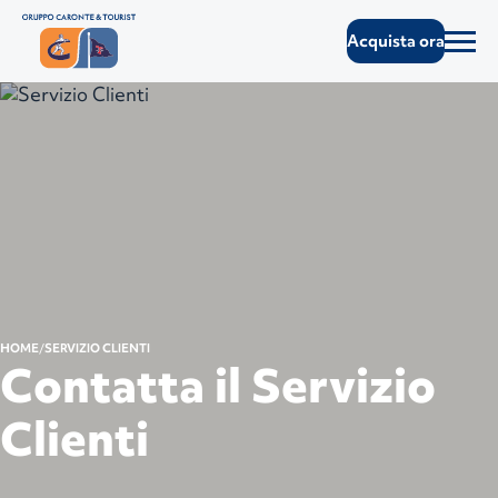
Acquista ora
HOME
SERVIZIO CLIENTI
Contatta il Servizio
Clienti