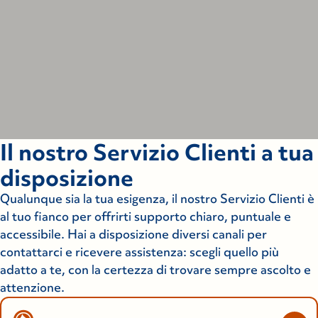
Il nostro Servizio Clienti a tua
disposizione
Qualunque sia la tua esigenza, il nostro Servizio Clienti è
al tuo fianco per offrirti supporto chiaro, puntuale e
accessibile. Hai a disposizione diversi canali per
contattarci e ricevere assistenza: scegli quello più
adatto a te, con la certezza di trovare sempre ascolto e
attenzione.