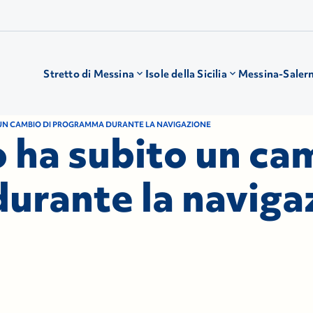
Stretto di Messina
Isole della Sicilia
Messina-Saler
O UN CAMBIO DI PROGRAMMA DURANTE LA NAVIGAZIONE
o ha subito un ca
urante la naviga