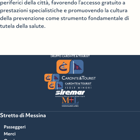
periferici della città, favorendo l’accesso gratuito a
prestazioni specialistiche e promuovendo la cultura
della prevenzione come strumento fondamentale di
tutela della salute.
Stretto di Messina
Passeggeri
Merci