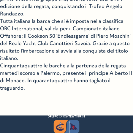
edizione della regata, conquistando il Trofeo Angelo
Randazzo.
Tutta italiana la barca che si è imposta nella classifica
ORC International, valida per il Campionato italiano
Offshore: il Cookson 50 'Endlessgame' di Piero Moschini
del Reale Yacht Club Canottieri Savoia. Grazie a questo
risultato l’imbarcazione si avvia alla conquista del titolo
italiano.
Cinquantaquattro le barche alla partenza della regata
martedì scorso a Palermo, presente il principe Alberto II
di Monaco. In quarantaquattro hanno tagliato il
traguardo.