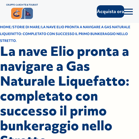
Acquista ora
HOME
STORIE DI MARE
LA NAVE ELIO PRONTA A NAVIGARE A GAS NATURALE
LIQUEFATTO: COMPLETATO CON SUCCESSO IL PRIMO BUNKERAGGIO NELLO
STRETTO.
La nave Elio pronta a
navigare a Gas
Naturale Liquefatto:
completato con
successo il primo
bunkeraggio nello