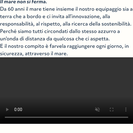
Il mare non si ferma.
Da 60 anni il mare tiene insieme il nostro equipaggio sia a
terra che a bordo e ci invita all’innovazione, alla
responsabilità, al rispetto, alla ricerca della sostenibilità.
Perché siamo tutti circondati dallo stesso azzurro a
un'onda di distanza da qualcosa che ci aspetta.
E il nostro compito è farvela raggiungere ogni giorno, in
sicurezza, attraverso il mare.