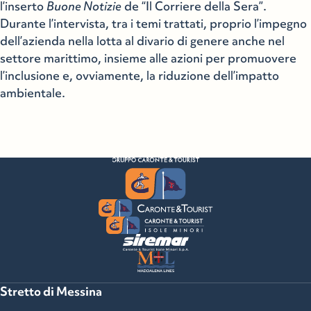
l’inserto
Buone Notizie
de “Il Corriere della Sera”.
Durante l’intervista, tra i temi trattati, proprio l’impegno
dell’azienda nella lotta al divario di genere anche nel
settore marittimo, insieme alle azioni per promuovere
l’inclusione e, ovviamente, la riduzione dell’impatto
ambientale.
Stretto di Messina