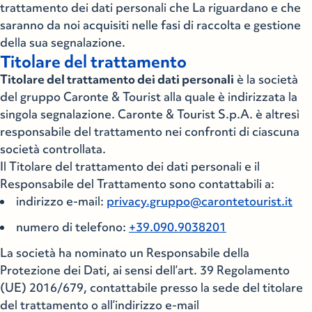
trattamento dei dati personali che La riguardano e che
saranno da noi acquisiti nelle fasi di raccolta e gestione
della sua segnalazione.
Titolare del trattamento
Titolare del trattamento dei dati personali
è la società
del gruppo Caronte & Tourist alla quale è indirizzata la
singola segnalazione. Caronte & Tourist S.p.A. è altresì
responsabile del trattamento nei confronti di ciascuna
società controllata.
Il Titolare del trattamento dei dati personali e il
Responsabile del Trattamento sono contattabili a:
indirizzo e-mail:
privacy.gruppo@carontetourist.it
numero di telefono:
+39.090.9038201
La società ha nominato un Responsabile della
Protezione dei Dati, ai sensi dell’art. 39 Regolamento
(UE) 2016/679, contattabile presso la sede del titolare
del trattamento o all’indirizzo e-mail