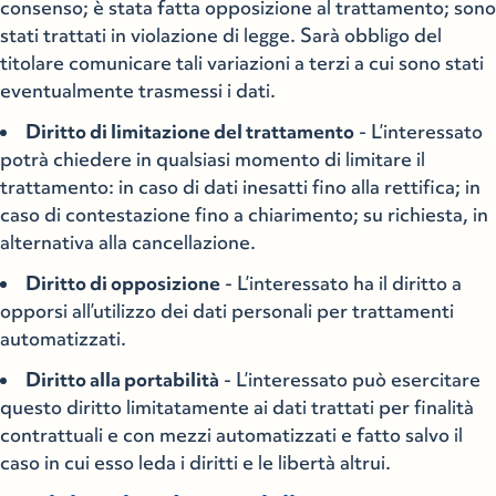
consenso; è stata fatta opposizione al trattamento; sono
stati trattati in violazione di legge. Sarà obbligo del
titolare comunicare tali variazioni a terzi a cui sono stati
eventualmente trasmessi i dati.
Diritto di limitazione del trattamento
- L’interessato
potrà chiedere in qualsiasi momento di limitare il
trattamento: in caso di dati inesatti fino alla rettifica; in
caso di contestazione fino a chiarimento; su richiesta, in
alternativa alla cancellazione.
Diritto di opposizione
- L’interessato ha il diritto a
opporsi all’utilizzo dei dati personali per trattamenti
automatizzati.
Diritto alla portabilità
- L’interessato può esercitare
questo diritto limitatamente ai dati trattati per finalità
contrattuali e con mezzi automatizzati e fatto salvo il
caso in cui esso leda i diritti e le libertà altrui.