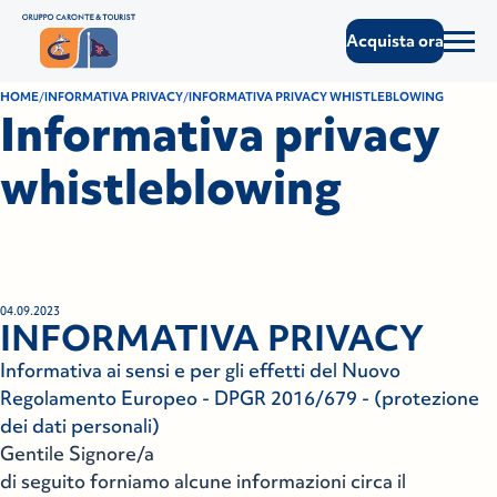
Acquista ora
HOME
INFORMATIVA PRIVACY
INFORMATIVA PRIVACY WHISTLEBLOWING
Informativa privacy
whistleblowing
04.09.2023
INFORMATIVA PRIVACY
Informativa ai sensi e per gli effetti del Nuovo
Regolamento Europeo - DPGR 2016/679 - (protezione
dei dati personali)
Gentile Signore/a
di seguito forniamo alcune informazioni circa il