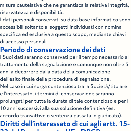
misura cautelativa che ne garantisca la relativa integrità,
riservatezza e disponibilità.
I dati personali conservati su data base informatico sono
accessibili soltanto ai soggetti individuati con nomina
specifica ed esclusiva a questo scopo, mediante chiavi
di accesso personali.
Periodo di conservazione dei dati
I Suoi dati saranno conservati per il tempo necessario al
trattamento della segnalazione e comunque non oltre 5
anni a decorrere dalla data della comunicazione
dell’esito finale della procedura di segnalazione.
Nel caso in cui sorga contenzioso tra la Società/titolare
e l’interessato, i termini di conservazione saranno
prolungati per tutta la durata di tale contenzioso e per i
10 anni successivi alla sua soluzione definitiva (es.
accordo transattivo o sentenza passata in giudicato).
Diritti dell’interessato di cui agli artt. 15-