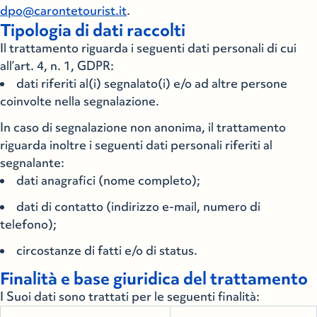
dpo@carontetourist.it
.
Tipologia di dati raccolti
Il trattamento riguarda i seguenti dati personali di cui
all’art. 4, n. 1, GDPR:
dati riferiti al(i) segnalato(i) e/o ad altre persone
coinvolte nella segnalazione.
In caso di segnalazione non anonima, il trattamento
riguarda inoltre i seguenti dati personali riferiti al
segnalante:
dati anagrafici (nome completo);
dati di contatto (indirizzo e-mail, numero di
telefono);
circostanze di fatti e/o di status.
Finalità e base giuridica del trattamento
I Suoi dati sono trattati per le seguenti finalità: