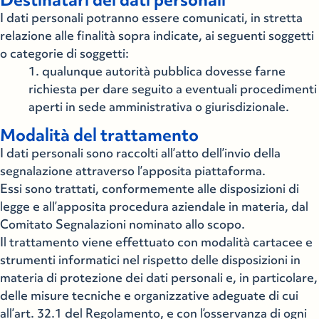
I dati personali potranno essere comunicati, in stretta
relazione alle finalità sopra indicate, ai seguenti soggetti
o categorie di soggetti:
qualunque autorità pubblica dovesse farne
richiesta per dare seguito a eventuali procedimenti
aperti in sede amministrativa o giurisdizionale.
Modalità del trattamento
I dati personali sono raccolti all’atto dell’invio della
segnalazione attraverso l’apposita piattaforma.
Essi sono trattati, conformemente alle disposizioni di
legge e all’apposita procedura aziendale in materia, dal
Comitato Segnalazioni nominato allo scopo.
Il trattamento viene effettuato con modalità cartacee e
strumenti informatici nel rispetto delle disposizioni in
materia di protezione dei dati personali e, in particolare,
delle misure tecniche e organizzative adeguate di cui
all’art. 32.1 del Regolamento, e con l’osservanza di ogni