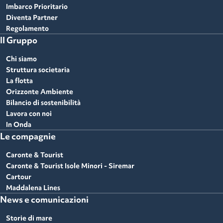
Imbarco Prioritario
Diventa Partner
Regolamento
Il Gruppo
Chi siamo
Struttura societaria
La flotta
Orizzonte Ambiente
Bilancio di sostenibilità
Lavora con noi
In Onda
Le compagnie
Caronte & Tourist
Caronte & Tourist Isole Minori - Siremar
Cartour
Maddalena Lines
News e comunicazioni
Storie di mare