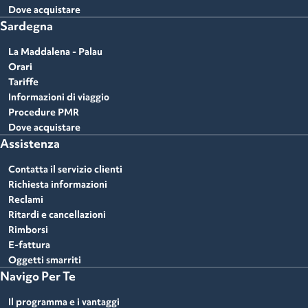
Dove acquistare
Sardegna
La Maddalena - Palau
Orari
Tariffe
Informazioni di viaggio
Procedure PMR
Dove acquistare
Assistenza
Contatta il servizio clienti
Richiesta informazioni
Reclami
Ritardi e cancellazioni
Rimborsi
E-fattura
Oggetti smarriti
Navigo Per Te
Il programma e i vantaggi