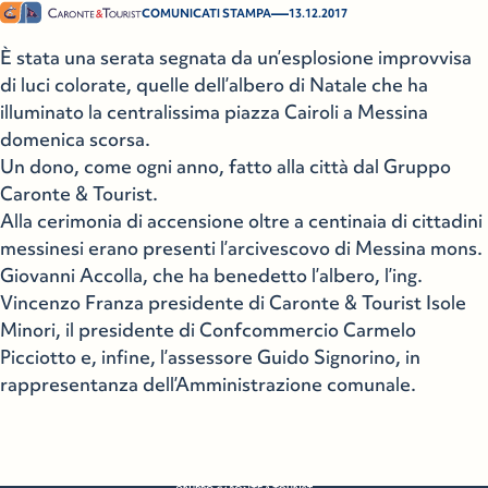
—
COMUNICATI STAMPA
13.12.2017
È stata una serata segnata da un’esplosione improvvisa
di luci colorate, quelle dell’albero di Natale che ha
illuminato la centralissima piazza Cairoli a Messina
domenica scorsa.
Un dono, come ogni anno, fatto alla città dal Gruppo
Caronte & Tourist.
Alla cerimonia di accensione oltre a centinaia di cittadini
messinesi erano presenti l’arcivescovo di Messina mons.
Giovanni Accolla, che ha benedetto l’albero, l’ing.
Vincenzo Franza presidente di Caronte & Tourist Isole
Minori, il presidente di Confcommercio Carmelo
Picciotto e, infine, l’assessore Guido Signorino, in
rappresentanza dell’Amministrazione comunale.