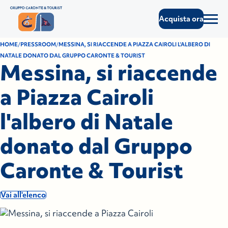
Acquista ora
HOME
PRESSROOM
MESSINA, SI RIACCENDE A PIAZZA CAIROLI L'ALBERO DI
NATALE DONATO DAL GRUPPO CARONTE & TOURIST
Messina, si riaccende
a Piazza Cairoli
l'albero di Natale
donato dal Gruppo
Caronte & Tourist
Vai all'elenco