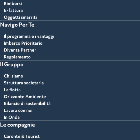
Rimborsi
E-fattura
Oggetti smarriti
Navigo Per Te
Il programma e i vantaggi
Imbarco Prioritario
Diventa Partner
Regolamento
Il Gruppo
Chi siamo
Struttura societaria
La flotta
Orizzonte Ambiente
Bilancio di sostenibilità
Lavora con noi
In Onda
Le compagnie
Caronte & Tourist