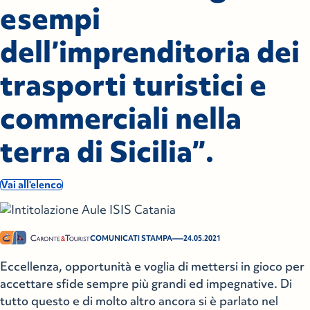
esempi
dell’imprenditoria dei
trasporti turistici e
commerciali nella
terra di Sicilia”.
Vai all'elenco
—
COMUNICATI STAMPA
24.05.2021
Eccellenza, opportunità e voglia di mettersi in gioco per
accettare sfide sempre più grandi ed impegnative. Di
tutto questo e di molto altro ancora si è parlato nel