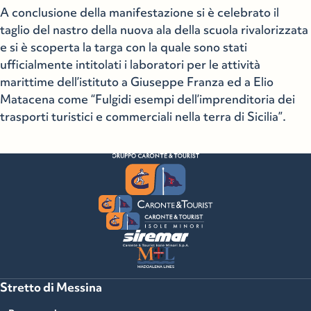
A conclusione della manifestazione si è celebrato il
taglio del nastro della nuova ala della scuola rivalorizzata
e si è scoperta la targa con la quale sono stati
ufficialmente intitolati i laboratori per le attività
marittime dell’istituto a Giuseppe Franza ed a Elio
Matacena come “Fulgidi esempi dell’imprenditoria dei
trasporti turistici e commerciali nella terra di Sicilia”.
Stretto di Messina