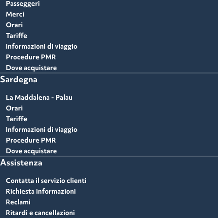
Passeggeri
Merci
Orari
Tariffe
Informazioni di viaggio
Procedure PMR
Dove acquistare
Sardegna
La Maddalena - Palau
Orari
Tariffe
Informazioni di viaggio
Procedure PMR
Dove acquistare
Assistenza
Contatta il servizio clienti
Richiesta informazioni
Reclami
Ritardi e cancellazioni