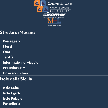
Stretto di Messina
Passeggeri
Merci
Orari
Tariffe
Informazioni di viaggio
Procedure PMR
Dove acquistare
Isole della Sicilia
Isole Eolie
Isole Egadi
Isole Pelagie
Pantelleria