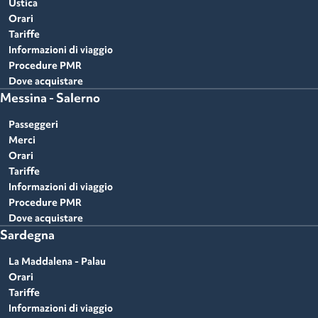
Ustica
Orari
Tariffe
Informazioni di viaggio
Procedure PMR
Dove acquistare
Messina - Salerno
Passeggeri
Merci
Orari
Tariffe
Informazioni di viaggio
Procedure PMR
Dove acquistare
Sardegna
La Maddalena - Palau
Orari
Tariffe
Informazioni di viaggio