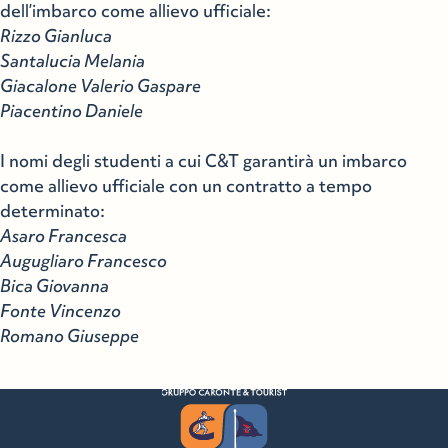
dell’imbarco come allievo ufficiale:
Rizzo Gianluca
Santalucia Melania
Giacalone Valerio Gaspare
Piacentino Daniele
I nomi degli studenti a cui C&T garantirà un imbarco
come allievo ufficiale con un contratto a tempo
determinato:
Asaro Francesca
Augugliaro Francesco
Bica Giovanna
Fonte Vincenzo
Romano Giuseppe