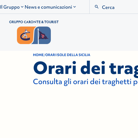
Search
Il Gruppo
News e comunicazioni
HOME
ORARI ISOLE DELLA SICILIA
Orari dei trag
Consulta gli orari dei traghetti p