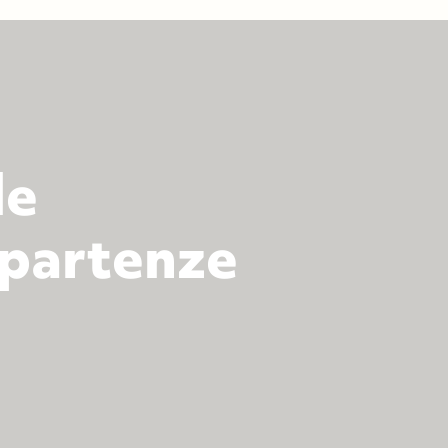
le
 partenze